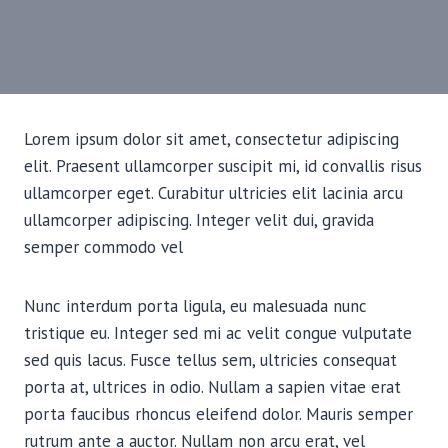
Lorem ipsum dolor sit amet, consectetur adipiscing
elit. Praesent ullamcorper suscipit mi, id convallis risus
ullamcorper eget. Curabitur ultricies elit lacinia arcu
ullamcorper adipiscing. Integer velit dui, gravida
semper commodo vel
Nunc interdum porta ligula, eu malesuada nunc
tristique eu. Integer sed mi ac velit congue vulputate
sed quis lacus. Fusce tellus sem, ultricies consequat
porta at, ultrices in odio. Nullam a sapien vitae erat
porta faucibus rhoncus eleifend dolor. Mauris semper
rutrum ante a auctor. Nullam non arcu erat, vel